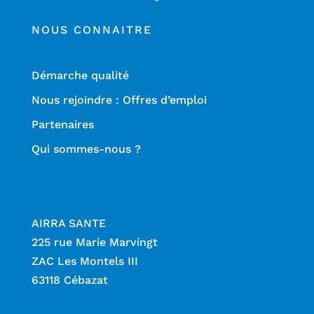
NOUS CONNAITRE
Démarche qualité
Nous rejoindre : Offres d’emploi
Partenaires
Qui sommes-nous ?
AIRRA SANTE
225 rue Marie Marvingt
ZAC Les Montels III
63118 Cébazat