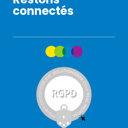
connectés