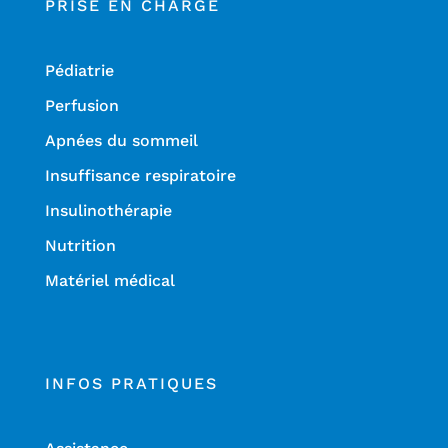
PRISE EN CHARGE
Pédiatrie
Perfusion
Apnées du sommeil
Insuffisance respiratoire
Insulinothérapie
Nutrition
Matériel médical
INFOS PRATIQUES