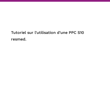
Tutoriel sur l’utilisation d’une PPC S10
resmed.