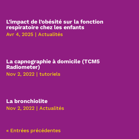
L’impact de l’obésité sur la fonction
respiratoire chez les enfants
Avr 4, 2025
|
Actualités
La capnographie à domicile (TCM5
Radiometer)
Nov 2, 2022
|
tutoriels
La bronchiolite
Nov 2, 2022
|
Actualités
« Entrées précédentes