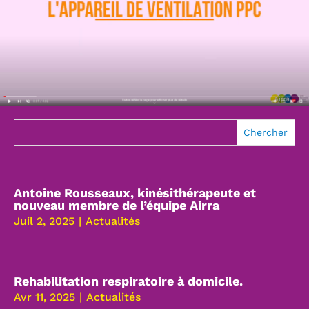
Antoine Rousseaux, kinésithérapeute et
nouveau membre de l’équipe Airra
Juil 2, 2025
|
Actualités
Rehabilitation respiratoire à domicile.
Avr 11, 2025
|
Actualités