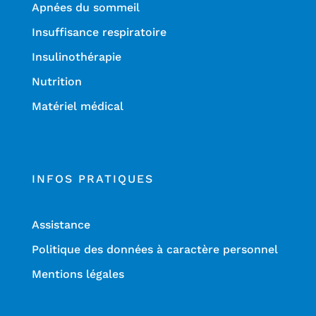
Apnées du sommeil
Insuffisance respiratoire
Insulinothérapie
Nutrition
Matériel médical
INFOS PRATIQUES
Assistance
Politique des données à caractère personnel
Mentions légales