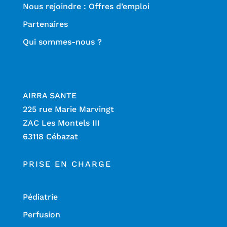
Nous rejoindre : Offres d’emploi
Partenaires
Qui sommes-nous ?
AIRRA SANTE
225 rue Marie Marvingt
ZAC Les Montels III
63118 Cébazat
PRISE EN CHARGE
Pédiatrie
Perfusion