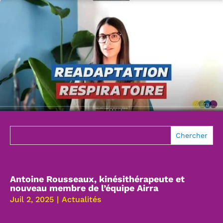
Antoine Rousseaux, kinésithérapeute et
nouveau membre de l’équipe Airra
Juil 2, 2025
|
Actualités