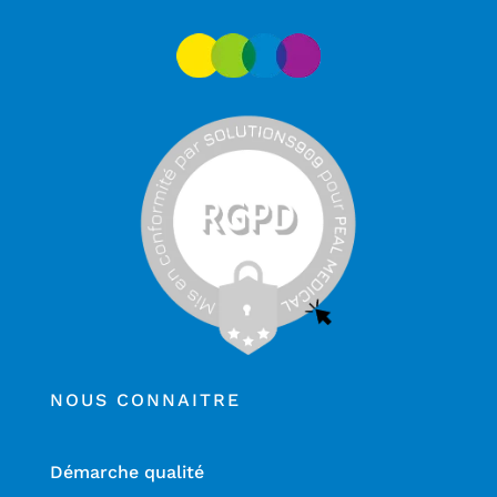
NOUS CONNAITRE
Démarche qualité