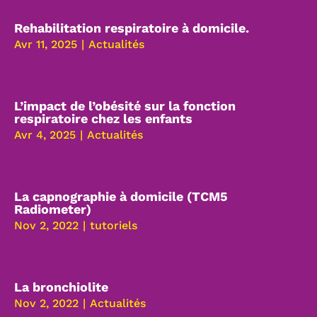
Rehabilitation respiratoire à domicile.
Avr 11, 2025
|
Actualités
L’impact de l’obésité sur la fonction
respiratoire chez les enfants
Avr 4, 2025
|
Actualités
La capnographie à domicile (TCM5
Radiometer)
Nov 2, 2022
|
tutoriels
La bronchiolite
Nov 2, 2022
|
Actualités