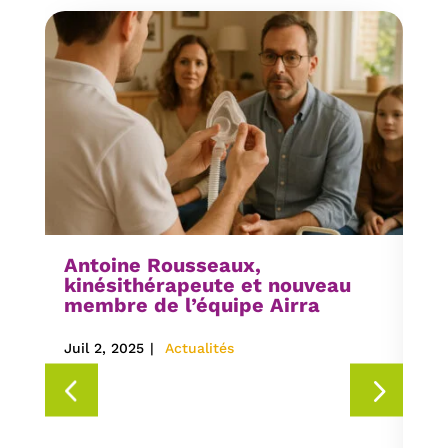
Antoine Rousseaux,
kinésithérapeute et nouveau
membre de l’équipe Airra
Juil 2, 2025
|
Actualités