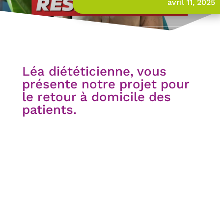
avril 11, 2025
Léa diététicienne, vous
présente notre projet pour
le retour à domicile des
patients.