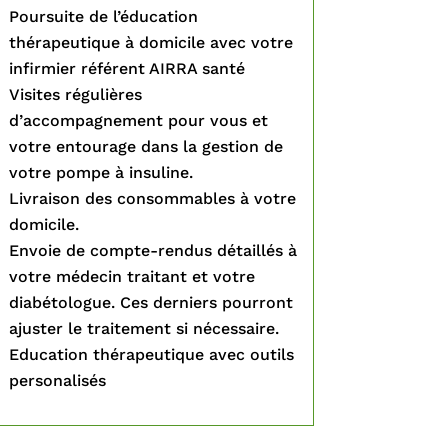
Poursuite de l’éducation
thérapeutique à domicile avec votre
infirmier référent AIRRA santé
Visites régulières
d’accompagnement pour vous et
votre entourage dans la gestion de
votre pompe à insuline.
Livraison des consommables à votre
domicile.
Envoie de compte-rendus détaillés à
votre médecin traitant et votre
diabétologue. Ces derniers pourront
ajuster le traitement si nécessaire.
Education thérapeutique avec outils
personalisés