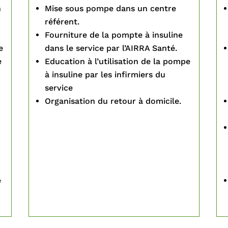
n
Mise sous pompe dans un centre
référent.
Fourniture de la pompte à insuline
e
dans le service par l’AIRRA Santé.
e
Education à l’utilisation de la pompe
à insuline par les infirmiers du
service
Organisation du retour à domicile.
e