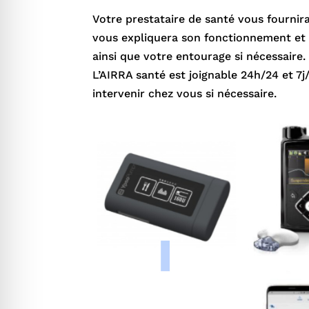
Votre prestataire de santé vous fournira
vous expliquera son fonctionnement et 
ainsi que votre entourage si nécessaire.
L’AIRRA santé est joignable 24h/24 et 7j
intervenir chez vous si nécessaire.