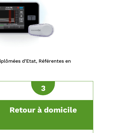
Diplômées d’Etat, Référentes en
3
Retour à domicile