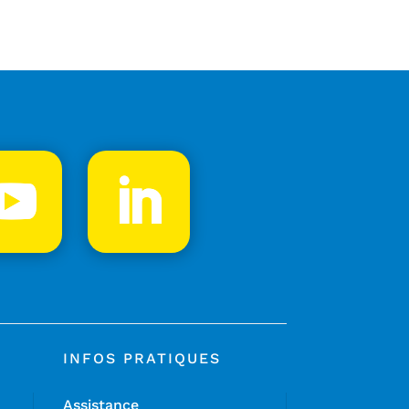
INFOS PRATIQUES
Assistance