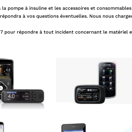
 la pompe à insuline et les accessoires et consommables n
répondra à vos questions éventuelles. Nous nous chargeo
/7 pour répondre à tout incident concernant le matériel e