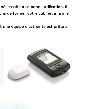
écessaire à sa bonne utilisation. Il
ns de former votre cabinet infirmier
t une équipe d’astreinte est prête à