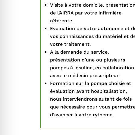
Visite à votre domicile, présentatio
de l’AIRRA par votre infirmière
référente.
Evaluation de votre autonomie et d
vos connaissances du matériel et d
votre traitement.
A la demande du service,
présentation d’une ou plusieurs
pompes à insuline, en collaboration
avec le médecin prescripteur.
Formation sur la pompe choisie et
évaluation avant hospitalisation,
nous interviendrons autant de fois
que nécessaire pour vous permettr
d’avancer à votre rytheme.