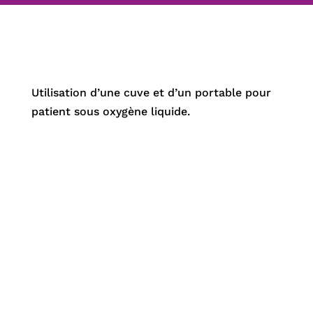
Utilisation d’une cuve et d’un portable pour
patient sous oxygène liquide.