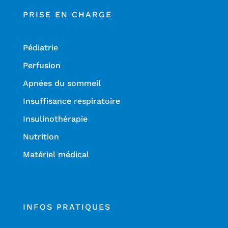
PRISE EN CHARGE
Pédiatrie
Perfusion
Apnées du sommeil
Insuffisance respiratoire
Insulinothérapie
Nutrition
Matériel médical
INFOS PRATIQUES