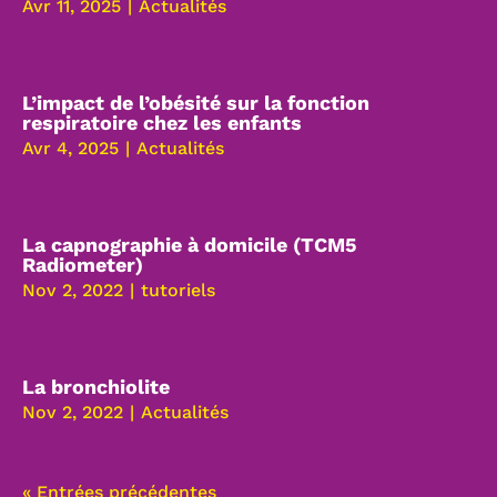
Avr 11, 2025
|
Actualités
L’impact de l’obésité sur la fonction
respiratoire chez les enfants
Avr 4, 2025
|
Actualités
La capnographie à domicile (TCM5
Radiometer)
Nov 2, 2022
|
tutoriels
La bronchiolite
Nov 2, 2022
|
Actualités
« Entrées précédentes