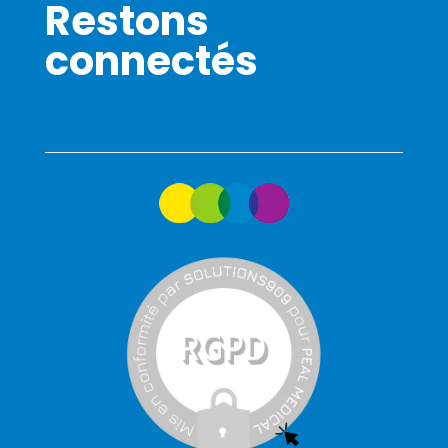
Restons
connectés