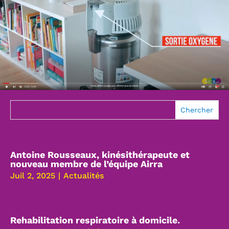
Antoine Rousseaux, kinésithérapeute et
nouveau membre de l’équipe Airra
Juil 2, 2025
|
Actualités
Rehabilitation respiratoire à domicile.