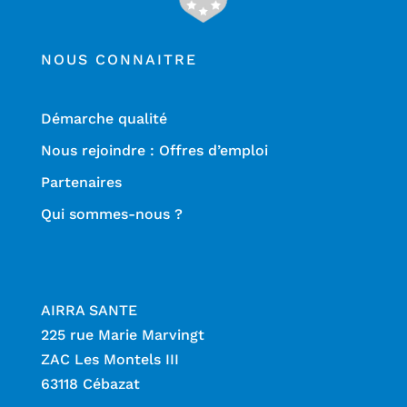
NOUS CONNAITRE
Démarche qualité
Nous rejoindre : Offres d’emploi
Partenaires
Qui sommes-nous ?
AIRRA SANTE
225 rue Marie Marvingt
ZAC Les Montels III
63118 Cébazat