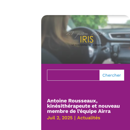
Antoine Rousseaux,
kinésithérapeute et nouveau
membre de l’équipe Airra
Juil 2, 2025
|
Actualités