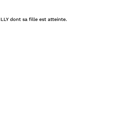
Y dont sa fille est atteinte.