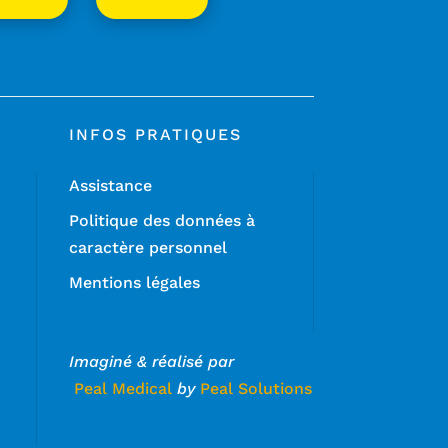
INFOS PRATIQUES
Assistance
Politique des données à
caractère personnel
Mentions légales
Imaginé & réalisé par
Peal Medical
by
Peal Solutions