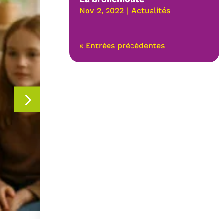
Nov 2, 2022
|
Actualités
« Entrées précédentes