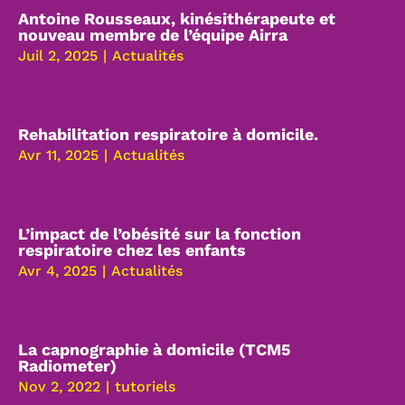
Antoine Rousseaux, kinésithérapeute et
nouveau membre de l’équipe Airra
Juil 2, 2025
|
Actualités
Rehabilitation respiratoire à domicile.
Avr 11, 2025
|
Actualités
L’impact de l’obésité sur la fonction
respiratoire chez les enfants
Avr 4, 2025
|
Actualités
La capnographie à domicile (TCM5
Radiometer)
Nov 2, 2022
|
tutoriels