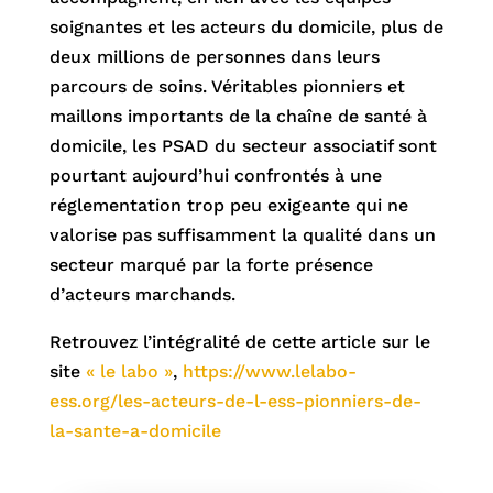
soignantes et les acteurs du domicile, plus de
deux millions de personnes dans leurs
parcours de soins. Véritables pionniers et
maillons importants de la chaîne de santé à
domicile, les PSAD du secteur associatif sont
pourtant aujourd’hui confrontés à une
réglementation trop peu exigeante qui ne
valorise pas suffisamment la qualité dans un
secteur marqué par la forte présence
d’acteurs marchands.
Retrouvez l’intégralité de cette article sur le
site
« le labo »
,
https://www.lelabo-
ess.org/les-acteurs-de-l-ess-pionniers-de-
la-sante-a-domicile