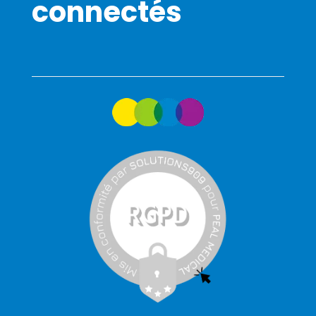
connectés