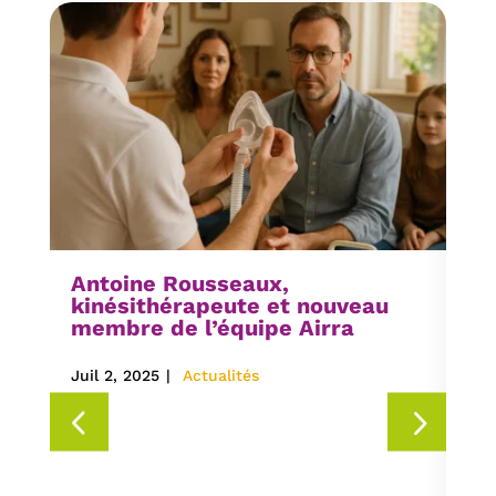
Antoine Rousseaux,
kinésithérapeute et nouveau
membre de l’équipe Airra
Juil 2, 2025
|
Actualités