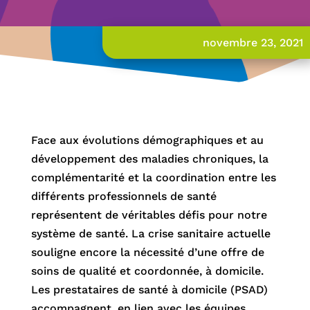
novembre 23, 2021
Face aux évolutions démographiques et au
développement des maladies chroniques, la
complémentarité et la coordination entre les
différents professionnels de santé
représentent de véritables défis pour notre
système de santé. La crise sanitaire actuelle
souligne encore la nécessité d’une offre de
soins de qualité et coordonnée, à domicile.
Les prestataires de santé à domicile (PSAD)
accompagnent, en lien avec les équipes