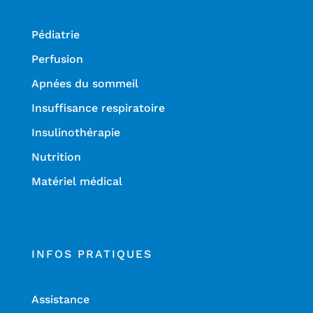
Pédiatrie
Perfusion
Apnées du sommeil
Insuffisance respiratoire
Insulinothérapie
Nutrition
Matériel médical
INFOS PRATIQUES
Assistance