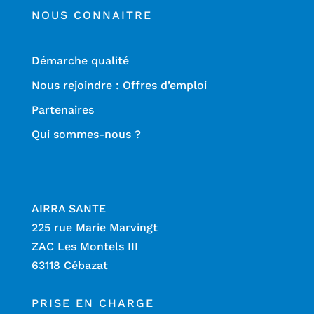
NOUS CONNAITRE
Démarche qualité
Nous rejoindre : Offres d’emploi
Partenaires
Qui sommes-nous ?
AIRRA SANTE
225 rue Marie Marvingt
ZAC Les Montels III
63118 Cébazat
PRISE EN CHARGE